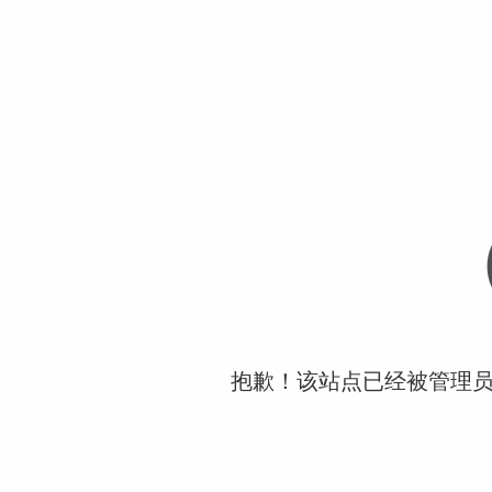
抱歉！该站点已经被管理