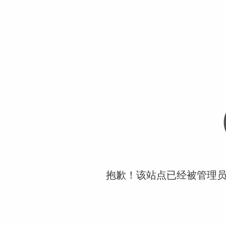
抱歉！该站点已经被管理