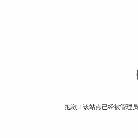
抱歉！该站点已经被管理