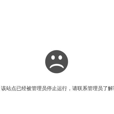
！该站点已经被管理员停止运行，请联系管理员了解