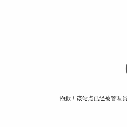
抱歉！该站点已经被管理