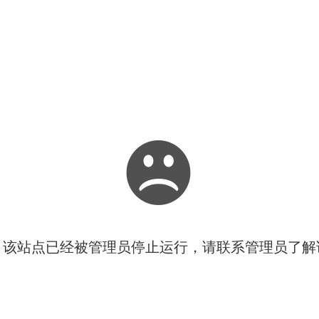
！该站点已经被管理员停止运行，请联系管理员了解