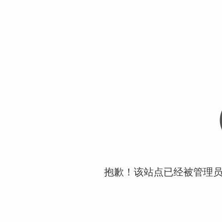
抱歉！该站点已经被管理